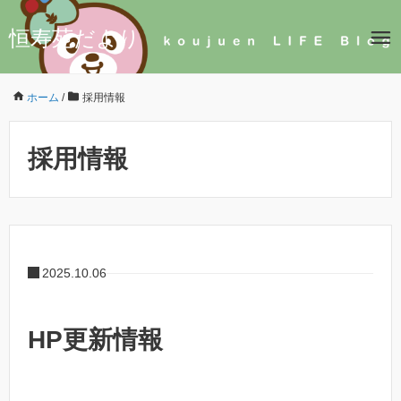
恒寿苑だより
ホーム
/
採用情報
採用情報
2025.10.06
HP更新情報