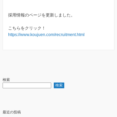
採用情報のページを更新しました。
こちらをクリック！
https://www.koujuen.com/recruitment.html
検索
検索
最近の投稿