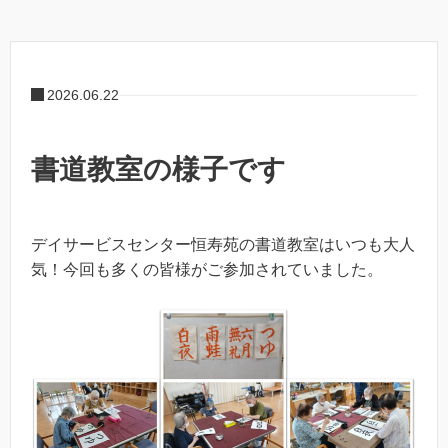
2026.06.22
書道教室の様子です
デイサービスセンター恒寿苑の書道教室はいつも大人
気！今回も多くの皆様がご参加されていました。