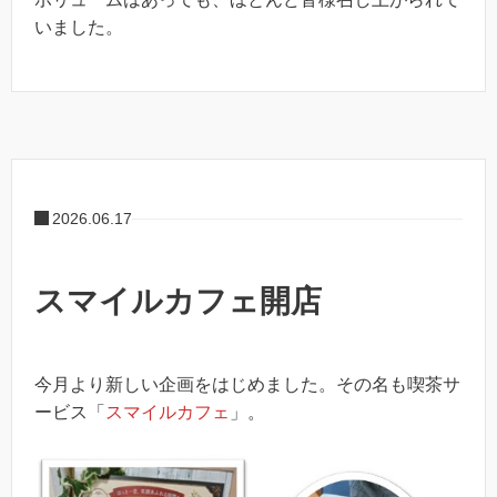
いました。
2026.06.17
スマイルカフェ開店
今月より新しい企画をはじめました。その名も喫茶サ
ービス「
スマイルカフェ
」。