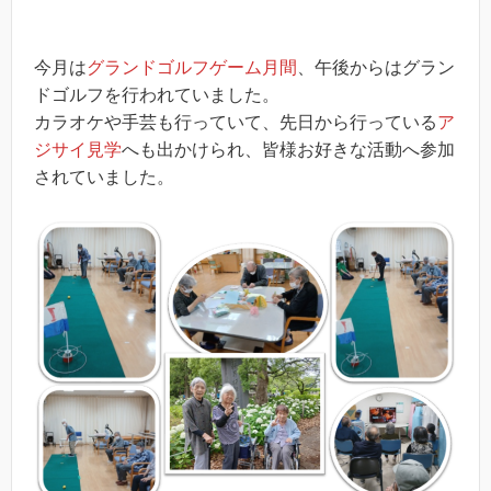
今月は
グランドゴルフゲーム月間
、午後からはグラン
ドゴルフを行われていました。
カラオケや手芸も行っていて、先日から行っている
ア
ジサイ見学
へも出かけられ、皆様お好きな活動へ参加
されていました。