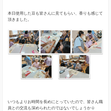
本日使用した豆も皆さんに見てもらい、香りも感じて
頂きました。
いつもよりお時間を長めにとっていたので、皆さん職
員との交流も深められたのではないでしょうか☺