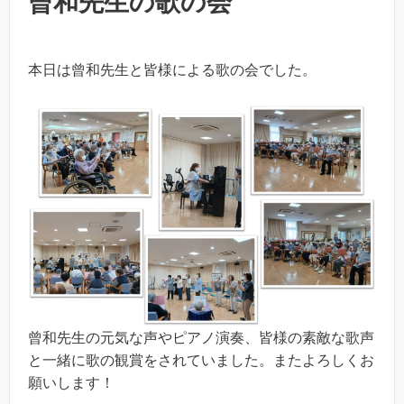
曾和先生の歌の会
本日は曾和先生と皆様による歌の会でした。
曾和先生の元気な声やピアノ演奏、皆様の素敵な歌声
と一緒に歌の観賞をされていました。またよろしくお
願いします！