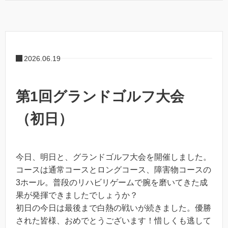
2026.06.19
第1回グランドゴルフ大会
（初日）
今日、明日と、グランドゴルフ大会を開催しました。
コースは通常コースとロングコース、障害物コースの
3ホール。普段のリハビリゲームで腕を磨いてきた成
果が発揮できましたでしょうか？
初日の今日は最後まで白熱の戦いが続きました。優勝
された皆様、おめでとうございます！惜しくも逃して