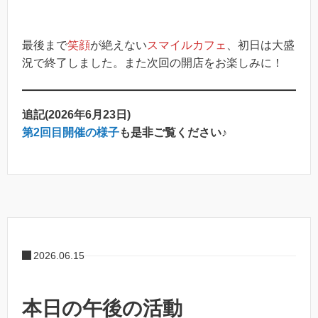
最後まで
笑顔
が絶えない
スマイルカフェ
、初日は大盛
況で終了しました。また次回の開店をお楽しみに！
追記(2026年6月23日)
第2回目開催の様子
も是非ご覧ください♪
2026.06.15
本日の午後の活動