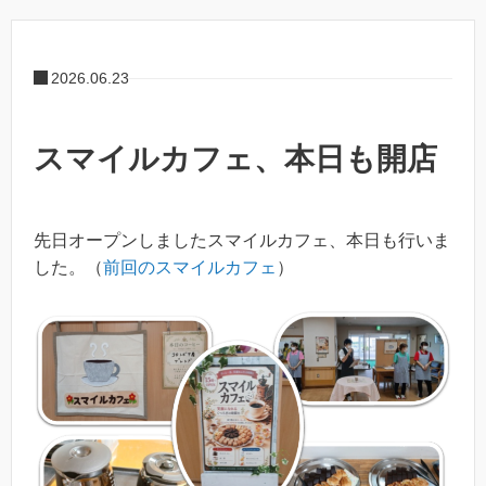
2026.06.23
スマイルカフェ、本日も開店
先日オープンしましたスマイルカフェ、本日も行いま
した。（
前回のスマイルカフェ
）