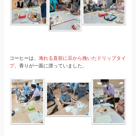
コーヒーは、
淹れる直前に豆から挽いたドリップタイ
プ
、香りが一面に漂っていました。