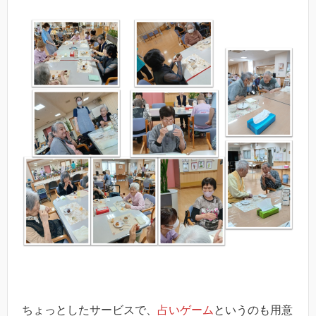
ちょっとしたサービスで、
占いゲーム
というのも用意