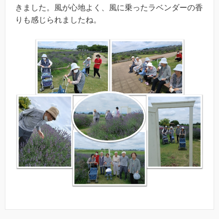
きました。風が心地よく、風に乗ったラベンダーの香
りも感じられましたね。