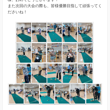
また次回の大会の際も、皆様優勝目指して頑張ってく
ださいね！