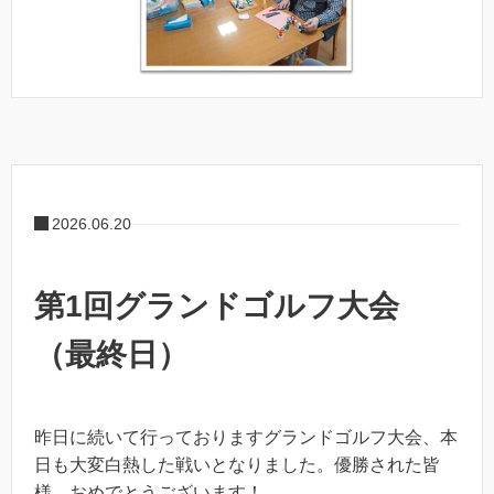
2026.06.20
第1回グランドゴルフ大会
（最終日）
昨日に続いて行っておりますグランドゴルフ大会、本
日も大変白熱した戦いとなりました。優勝された皆
様、おめでとうございます！