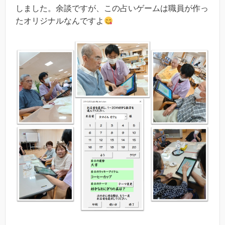
しました。余談ですが、この占いゲームは職員が作っ
たオリジナルなんですよ