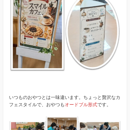
いつものおやつとは一味違います。ちょっと贅沢なカ
フェスタイルで、おやつも
オードブル形式
です。