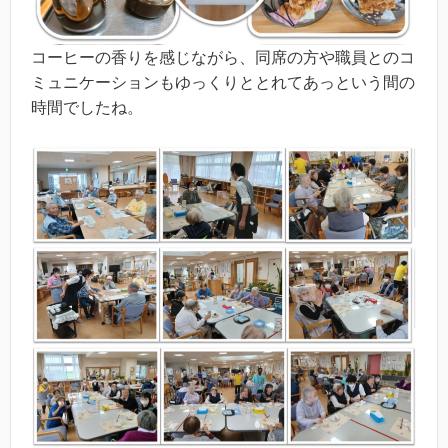
コーヒーの香りを感じながら、同席の方や職員とのコ
ミュニケーションもゆっくりととれてあっという間の
時間でしたね。