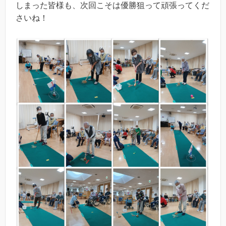
しまった皆様も、次回こそは優勝狙って頑張ってくだ
さいね！