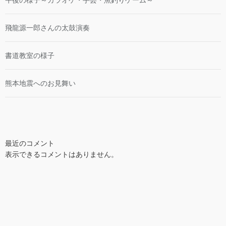
飛龍源一郎さんの太鼓演奏
書道教室の様子
熊本地震へのお見舞い
最近のコメント
表示できるコメントはありません。