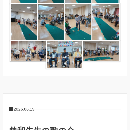
2026.06.19