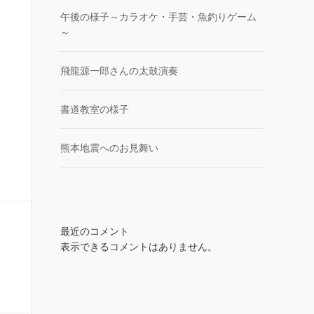
午後の様子～カラオケ・手芸・魚釣りゲーム
～
飛龍源一郎さんの太鼓演奏
書道教室の様子
熊本地震へのお見舞い
最近のコメント
表示できるコメントはありません。