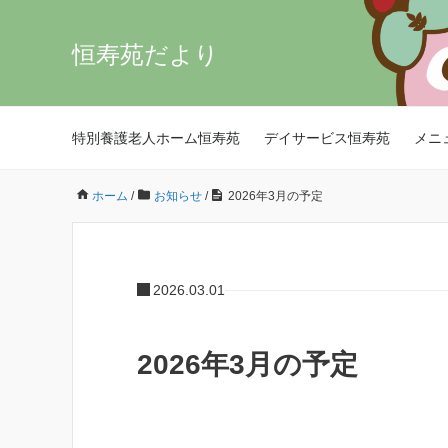
恒寿苑だより
特別養護老人ホーム恒寿苑
デイサービス恒寿苑
メニ
ホーム
/
お知らせ
/
2026年3月の予定
2026.03.01
2026年3月の予定