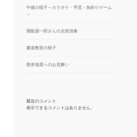
午後の様子～カラオケ・手芸・魚釣りゲーム
～
飛龍源一郎さんの太鼓演奏
書道教室の様子
熊本地震へのお見舞い
最近のコメント
表示できるコメントはありません。