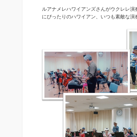
ルアナメレハワイアンズさんがウクレレ演
にぴったりのハワイアン、いつも素敵な演