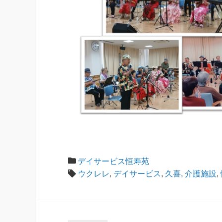
デイサービス恒寿苑
ウクレレ
,
デイサービス
,
久喜
,
介護施設
,