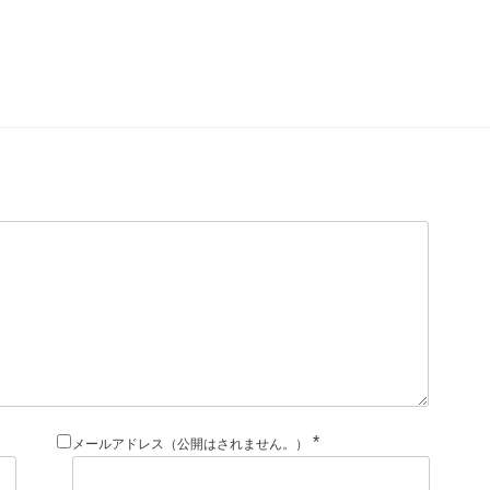
*
メールアドレス（公開はされません。）