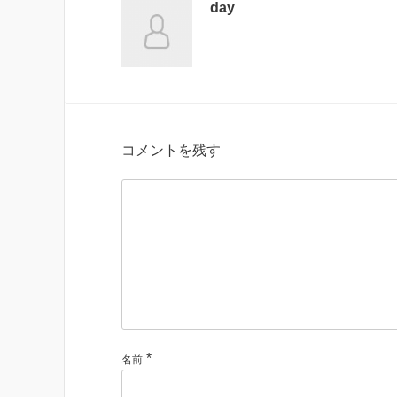
day
コメントを残す
*
名前