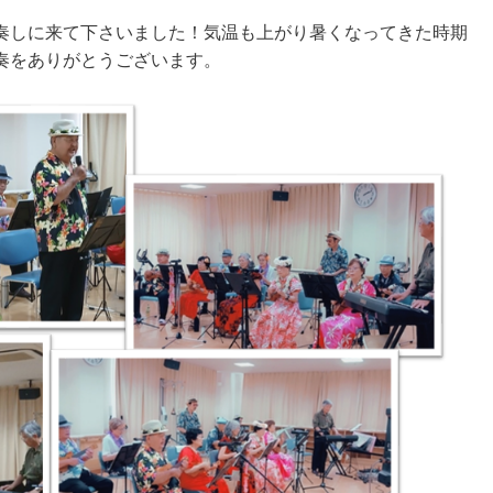
奏しに来て下さいました！気温も上がり暑くなってきた時期
奏をありがとうございます。