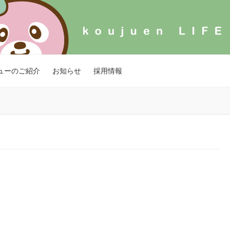
ューのご紹介
お知らせ
採用情報