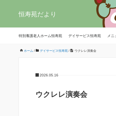
恒寿苑だより
特別養護老人ホーム恒寿苑
デイサービス恒寿苑
メニ
ホーム
/
デイサービス恒寿苑
/
ウクレレ演奏会
2026.05.16
ウクレレ演奏会