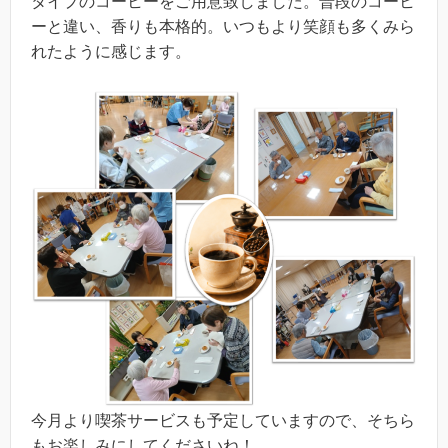
タイプのコーヒーをご用意致しました。普段のコーヒ
ーと違い、香りも本格的。いつもより笑顔も多くみら
れたように感じます。
今月より喫茶サービスも予定していますので、そちら
もお楽しみにしてくださいね！