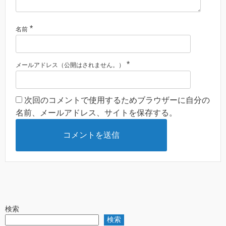
*
名前
*
メールアドレス（公開はされません。）
次回のコメントで使用するためブラウザーに自分の
名前、メールアドレス、サイトを保存する。
検索
検索