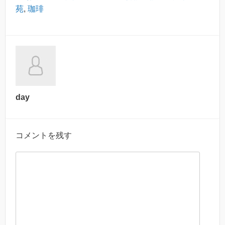
苑
,
珈琲
day
コメントを残す