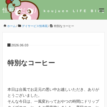
恒寿苑だより
ホーム
/
デイサービス恒寿苑
/
特別なコーヒー
2026.06.03
特別なコーヒー
本日は台風でお足元の悪い中お越しいただき、ありが
とうございました。
そんな今日は、一風変わっておやつの時間にドリップ