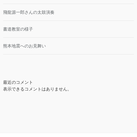
飛龍源一郎さんの太鼓演奏
書道教室の様子
熊本地震へのお見舞い
最近のコメント
表示できるコメントはありません。