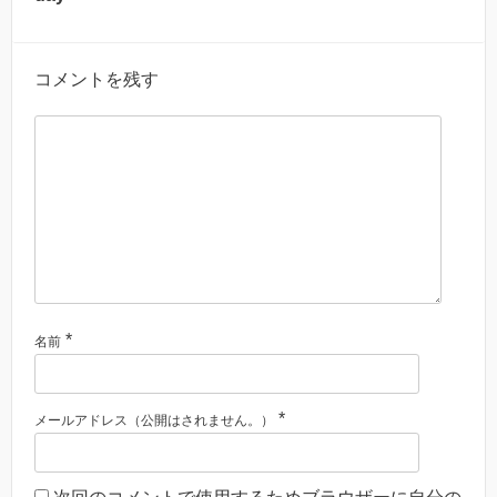
コメントを残す
*
名前
*
メールアドレス（公開はされません。）