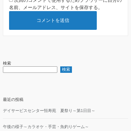
次回のコメントで使用するためブラウザーに自分の
名前、メールアドレス、サイトを保存する。
検索
検索
最近の投稿
デイサービスセンター恒寿苑 夏祭り～第1日目～
午後の様子～カラオケ・手芸・魚釣りゲーム～