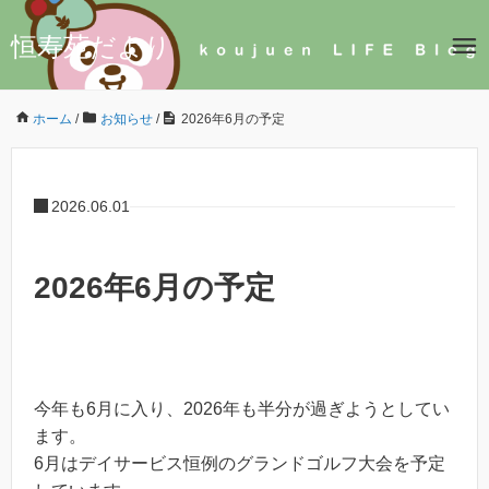
恒寿苑だより
ホーム
/
お知らせ
/
2026年6月の予定
2026.06.01
2026年6月の予定
今年も6月に入り、2026年も半分が過ぎようとしてい
ます。
6月はデイサービス恒例のグランドゴルフ大会を予定